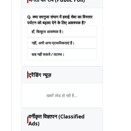
Q. क्या सरगुजा संभाग में हवाई सेवा का विस्तार
पर्यटन को बढ़ावा देने के लिए आवश्यक है?
हाँ, बिल्कुल आवश्यक है।
नहीं, अभी अन्य प्राथमिकताएं हैं।
कह नहीं सकते / तटस्थ।
ट्रेंडिंग न्यूज़
खबरें लोड हो रही हैं...
वर्गीकृत विज्ञापन (Classified
Ads)