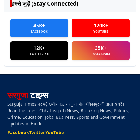
हमसे जुड़ें (Stay Connected)
45K+
120K+
FACEBOOK
YOUTUBE
12K+
35K+
TWITTER / X
INSTAGRAM
सरगुजा
टाइम्स
Surguja Times पर पढ़ें छत्तीसगढ़, सरगुजा और अंबिकापुर की ताज़ा खबरें।
Read the latest Chhattisgarh News, Breaking News, Politics,
Crime, Education, Jobs, Business, Sports and Government
Updates in Hindi.
Facebook
Twitter
YouTube