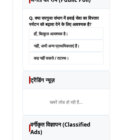
Q. क्या सरगुजा संभाग में हवाई सेवा का विस्तार
पर्यटन को बढ़ावा देने के लिए आवश्यक है?
हाँ, बिल्कुल आवश्यक है।
नहीं, अभी अन्य प्राथमिकताएं हैं।
कह नहीं सकते / तटस्थ।
ट्रेंडिंग न्यूज़
खबरें लोड हो रही हैं...
वर्गीकृत विज्ञापन (Classified
Ads)