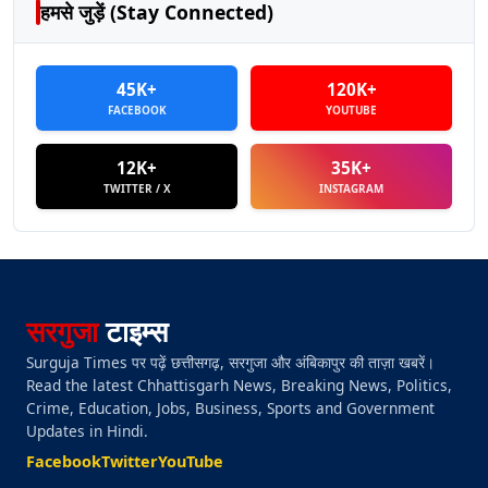
हमसे जुड़ें (Stay Connected)
45K+
120K+
FACEBOOK
YOUTUBE
12K+
35K+
TWITTER / X
INSTAGRAM
सरगुजा
टाइम्स
Surguja Times पर पढ़ें छत्तीसगढ़, सरगुजा और अंबिकापुर की ताज़ा खबरें।
Read the latest Chhattisgarh News, Breaking News, Politics,
Crime, Education, Jobs, Business, Sports and Government
Updates in Hindi.
Facebook
Twitter
YouTube