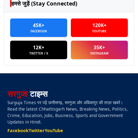
हमसे जुड़ें (Stay Connected)
45K+
120K+
FACEBOOK
YOUTUBE
12K+
35K+
TWITTER / X
INSTAGRAM
सरगुजा
टाइम्स
Surguja Times पर पढ़ें छत्तीसगढ़, सरगुजा और अंबिकापुर की ताज़ा खबरें।
Read the latest Chhattisgarh News, Breaking News, Politics,
Crime, Education, Jobs, Business, Sports and Government
Updates in Hindi.
Facebook
Twitter
YouTube