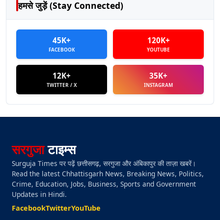
हमसे जुड़ें (Stay Connected)
45K+
120K+
FACEBOOK
YOUTUBE
12K+
35K+
TWITTER / X
INSTAGRAM
सरगुजा
टाइम्स
Surguja Times पर पढ़ें छत्तीसगढ़, सरगुजा और अंबिकापुर की ताज़ा खबरें।
Read the latest Chhattisgarh News, Breaking News, Politics,
Crime, Education, Jobs, Business, Sports and Government
Updates in Hindi.
Facebook
Twitter
YouTube