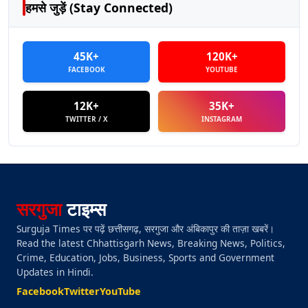
हमसे जुड़ें (Stay Connected)
45K+
120K+
FACEBOOK
YOUTUBE
12K+
35K+
TWITTER / X
INSTAGRAM
सरगुजा
टाइम्स
Surguja Times पर पढ़ें छत्तीसगढ़, सरगुजा और अंबिकापुर की ताज़ा खबरें।
Read the latest Chhattisgarh News, Breaking News, Politics,
Crime, Education, Jobs, Business, Sports and Government
Updates in Hindi.
Facebook
Twitter
YouTube