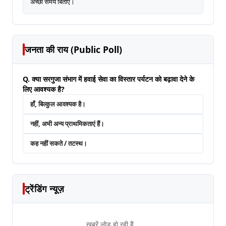
अच्छा समय बिताएं।
जनता की राय (Public Poll)
Q. क्या सरगुजा संभाग में हवाई सेवा का विस्तार पर्यटन को बढ़ावा देने के
लिए आवश्यक है?
हाँ, बिल्कुल आवश्यक है।
नहीं, अभी अन्य प्राथमिकताएं हैं।
कह नहीं सकते / तटस्थ।
ट्रेंडिंग न्यूज़
खबरें लोड हो रही हैं...