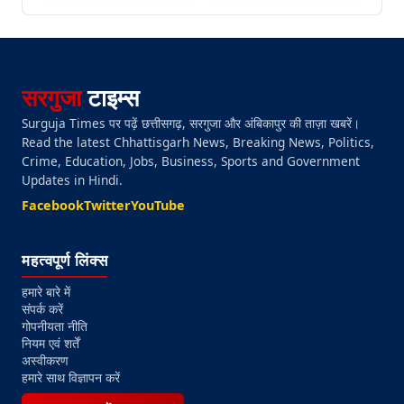
सरगुजा
टाइम्स
Surguja Times पर पढ़ें छत्तीसगढ़, सरगुजा और अंबिकापुर की ताज़ा खबरें।
Read the latest Chhattisgarh News, Breaking News, Politics,
Crime, Education, Jobs, Business, Sports and Government
Updates in Hindi.
Facebook
Twitter
YouTube
महत्वपूर्ण लिंक्स
हमारे बारे में
संपर्क करें
गोपनीयता नीति
नियम एवं शर्तें
अस्वीकरण
हमारे साथ विज्ञापन करें