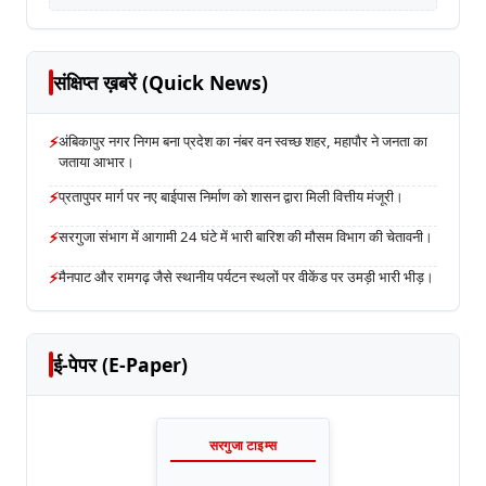
संक्षिप्त ख़बरें (Quick News)
⚡
अंबिकापुर नगर निगम बना प्रदेश का नंबर वन स्वच्छ शहर, महापौर ने जनता का
जताया आभार।
⚡
प्रतापुपर मार्ग पर नए बाईपास निर्माण को शासन द्वारा मिली वित्तीय मंजूरी।
⚡
सरगुजा संभाग में आगामी 24 घंटे में भारी बारिश की मौसम विभाग की चेतावनी।
⚡
मैनपाट और रामगढ़ जैसे स्थानीय पर्यटन स्थलों पर वीकेंड पर उमड़ी भारी भीड़।
ई-पेपर (E-Paper)
सरगुजा टाइम्स