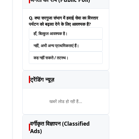
Q. क्या सरगुजा संभाग में हवाई सेवा का विस्तार
पर्यटन को बढ़ावा देने के लिए आवश्यक है?
हाँ, बिल्कुल आवश्यक है।
नहीं, अभी अन्य प्राथमिकताएं हैं।
कह नहीं सकते / तटस्थ।
ट्रेंडिंग न्यूज़
खबरें लोड हो रही हैं...
वर्गीकृत विज्ञापन (Classified
Ads)