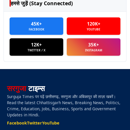
हमसे जुड़ें (Stay Connected)
45K+
120K+
FACEBOOK
YOUTUBE
12K+
35K+
TWITTER / X
INSTAGRAM
सरगुजा
टाइम्स
Surguja Times पर पढ़ें छत्तीसगढ़, सरगुजा और अंबिकापुर की ताज़ा खबरें।
Read the latest Chhattisgarh News, Breaking News, Politics,
Crime, Education, Jobs, Business, Sports and Government
Updates in Hindi.
Facebook
Twitter
YouTube