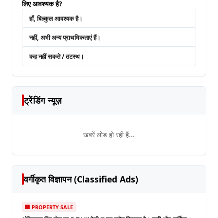
लिए आवश्यक है?
हाँ, बिल्कुल आवश्यक है।
नहीं, अभी अन्य प्राथमिकताएं हैं।
कह नहीं सकते / तटस्थ।
ट्रेंडिंग न्यूज़
खबरें लोड हो रही हैं...
वर्गीकृत विज्ञापन (Classified Ads)
🏢 PROPERTY SALE