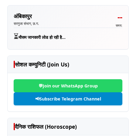
--
अंबिकापुर
सरगुजा संभाग, छ.ग.
समय:
⏳
मौसम जानकारी लोड हो रही है...
सोशल कम्युनिटी (Join Us)
💬
Join our WhatsApp Group
📢
Subscribe Telegram Channel
दैनिक राशिफल (Horoscope)