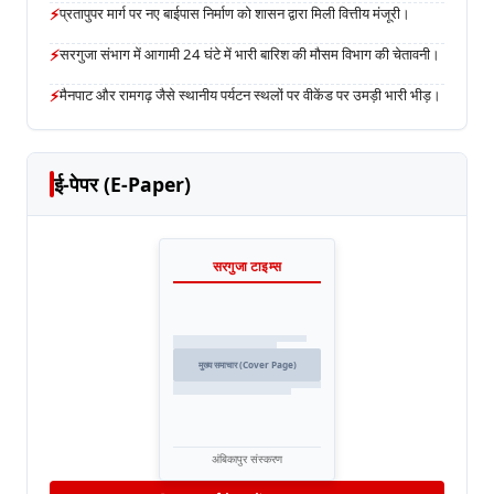
⚡
प्रतापुपर मार्ग पर नए बाईपास निर्माण को शासन द्वारा मिली वित्तीय मंजूरी।
⚡
सरगुजा संभाग में आगामी 24 घंटे में भारी बारिश की मौसम विभाग की चेतावनी।
⚡
मैनपाट और रामगढ़ जैसे स्थानीय पर्यटन स्थलों पर वीकेंड पर उमड़ी भारी भीड़।
ई-पेपर (E-Paper)
सरगुजा टाइम्स
मुख्य समाचार (Cover Page)
अंबिकापुर संस्करण