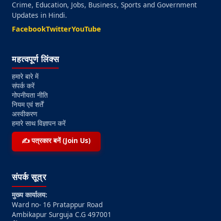
Crime, Education, Jobs, Business, Sports and Government
Updates in Hindi.
Facebook
Twitter
YouTube
महत्वपूर्ण लिंक्स
हमारे बारे में
संपर्क करें
गोपनीयता नीति
नियम एवं शर्तें
अस्वीकरण
हमारे साथ विज्ञापन करें
✍️ पत्रकार बनें (Join Us)
संपर्क सूत्र
मुख्य कार्यालय:
Ward no- 16 Pratappur Road
Ambikapur Surguja C.G 497001