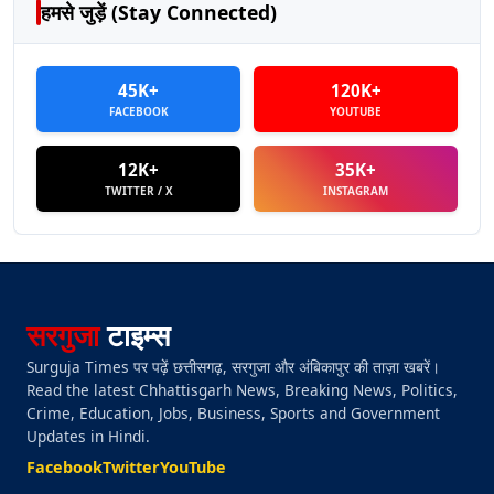
हमसे जुड़ें (Stay Connected)
45K+
120K+
FACEBOOK
YOUTUBE
12K+
35K+
TWITTER / X
INSTAGRAM
सरगुजा
टाइम्स
Surguja Times पर पढ़ें छत्तीसगढ़, सरगुजा और अंबिकापुर की ताज़ा खबरें।
Read the latest Chhattisgarh News, Breaking News, Politics,
Crime, Education, Jobs, Business, Sports and Government
Updates in Hindi.
Facebook
Twitter
YouTube