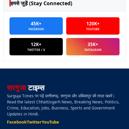
हमसे जुड़ें (Stay Connected)
45K+
120K+
FACEBOOK
YOUTUBE
12K+
35K+
TWITTER / X
INSTAGRAM
सरगुजा
टाइम्स
Surguja Times पर पढ़ें छत्तीसगढ़, सरगुजा और अंबिकापुर की ताज़ा खबरें।
Read the latest Chhattisgarh News, Breaking News, Politics,
Crime, Education, Jobs, Business, Sports and Government
Updates in Hindi.
Facebook
Twitter
YouTube