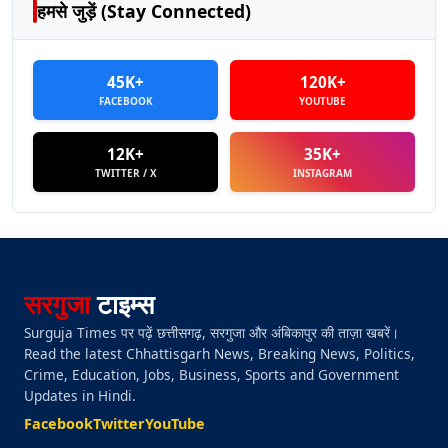
हमसे जुड़ें (Stay Connected)
45K+
120K+
FACEBOOK
YOUTUBE
12K+
35K+
TWITTER / X
INSTAGRAM
सरगुजा
टाइम्स
Surguja Times पर पढ़ें छत्तीसगढ़, सरगुजा और अंबिकापुर की ताज़ा खबरें।
Read the latest Chhattisgarh News, Breaking News, Politics,
Crime, Education, Jobs, Business, Sports and Government
Updates in Hindi.
Facebook
Twitter
YouTube