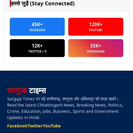
हमसे जुड़ें (Stay Connected)
45K+
120K+
FACEBOOK
YOUTUBE
12K+
35K+
TWITTER / X
INSTAGRAM
सरगुजा
टाइम्स
Surguja Times पर पढ़ें छत्तीसगढ़, सरगुजा और अंबिकापुर की ताज़ा खबरें।
Read the latest Chhattisgarh News, Breaking News, Politics,
Crime, Education, Jobs, Business, Sports and Government
Updates in Hindi.
Facebook
Twitter
YouTube