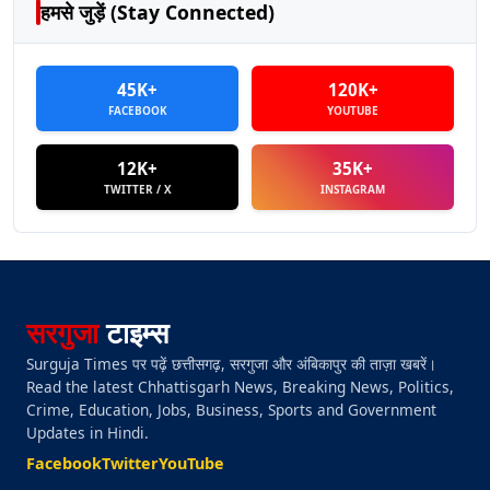
हमसे जुड़ें (Stay Connected)
45K+
120K+
FACEBOOK
YOUTUBE
12K+
35K+
TWITTER / X
INSTAGRAM
सरगुजा
टाइम्स
Surguja Times पर पढ़ें छत्तीसगढ़, सरगुजा और अंबिकापुर की ताज़ा खबरें।
Read the latest Chhattisgarh News, Breaking News, Politics,
Crime, Education, Jobs, Business, Sports and Government
Updates in Hindi.
Facebook
Twitter
YouTube