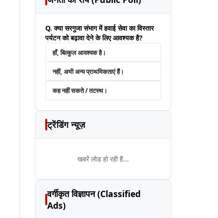
Q. क्या सरगुजा संभाग में हवाई सेवा का विस्तार
पर्यटन को बढ़ावा देने के लिए आवश्यक है?
हाँ, बिल्कुल आवश्यक है।
नहीं, अभी अन्य प्राथमिकताएं हैं।
कह नहीं सकते / तटस्थ।
ट्रेंडिंग न्यूज़
खबरें लोड हो रही हैं...
वर्गीकृत विज्ञापन (Classified
Ads)