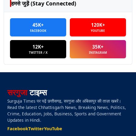
हमसे जुड़ें (Stay Connected)
45K+
120K+
FACEBOOK
YOUTUBE
12K+
35K+
TWITTER / X
INSTAGRAM
सरगुजा
टाइम्स
Surguja Times पर पढ़ें छत्तीसगढ़, सरगुजा और अंबिकापुर की ताज़ा खबरें।
Read the latest Chhattisgarh News, Breaking News, Politics,
Crime, Education, Jobs, Business, Sports and Government
Updates in Hindi.
Facebook
Twitter
YouTube