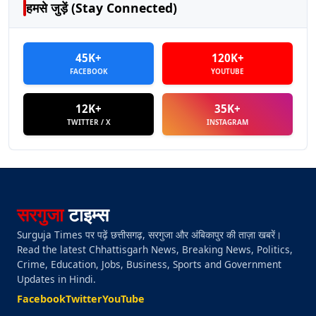
हमसे जुड़ें (Stay Connected)
45K+
120K+
FACEBOOK
YOUTUBE
12K+
35K+
TWITTER / X
INSTAGRAM
सरगुजा
टाइम्स
Surguja Times पर पढ़ें छत्तीसगढ़, सरगुजा और अंबिकापुर की ताज़ा खबरें।
Read the latest Chhattisgarh News, Breaking News, Politics,
Crime, Education, Jobs, Business, Sports and Government
Updates in Hindi.
Facebook
Twitter
YouTube