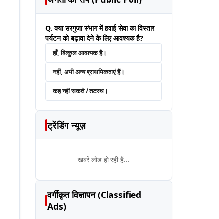
Q. क्या सरगुजा संभाग में हवाई सेवा का विस्तार
पर्यटन को बढ़ावा देने के लिए आवश्यक है?
हाँ, बिल्कुल आवश्यक है।
नहीं, अभी अन्य प्राथमिकताएं हैं।
कह नहीं सकते / तटस्थ।
ट्रेंडिंग न्यूज़
खबरें लोड हो रही हैं...
वर्गीकृत विज्ञापन (Classified
Ads)