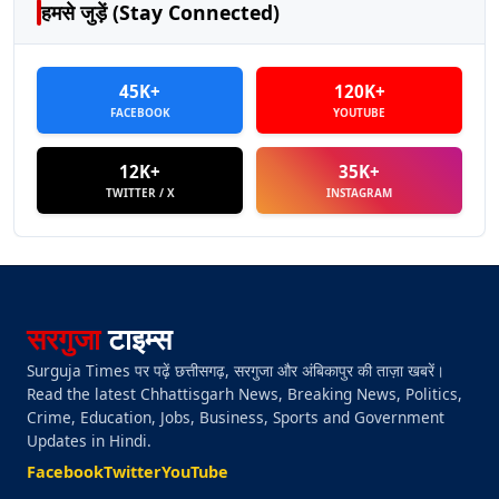
हमसे जुड़ें (Stay Connected)
45K+
120K+
FACEBOOK
YOUTUBE
12K+
35K+
TWITTER / X
INSTAGRAM
सरगुजा
टाइम्स
Surguja Times पर पढ़ें छत्तीसगढ़, सरगुजा और अंबिकापुर की ताज़ा खबरें।
Read the latest Chhattisgarh News, Breaking News, Politics,
Crime, Education, Jobs, Business, Sports and Government
Updates in Hindi.
Facebook
Twitter
YouTube