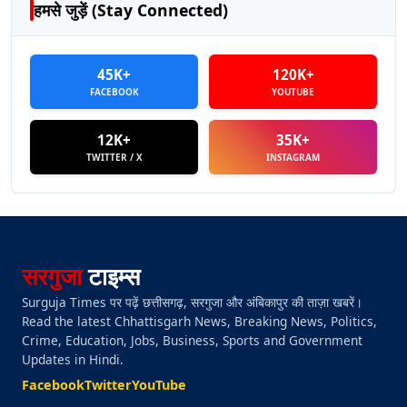
हमसे जुड़ें (Stay Connected)
45K+
120K+
FACEBOOK
YOUTUBE
12K+
35K+
TWITTER / X
INSTAGRAM
सरगुजा
टाइम्स
Surguja Times पर पढ़ें छत्तीसगढ़, सरगुजा और अंबिकापुर की ताज़ा खबरें।
Read the latest Chhattisgarh News, Breaking News, Politics,
Crime, Education, Jobs, Business, Sports and Government
Updates in Hindi.
Facebook
Twitter
YouTube