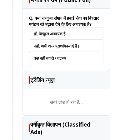
Q. क्या सरगुजा संभाग में हवाई सेवा का विस्तार
पर्यटन को बढ़ावा देने के लिए आवश्यक है?
हाँ, बिल्कुल आवश्यक है।
नहीं, अभी अन्य प्राथमिकताएं हैं।
कह नहीं सकते / तटस्थ।
ट्रेंडिंग न्यूज़
खबरें लोड हो रही हैं...
वर्गीकृत विज्ञापन (Classified
Ads)