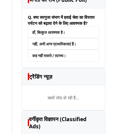
Q. क्या सरगुजा संभाग में हवाई सेवा का विस्तार
पर्यटन को बढ़ावा देने के लिए आवश्यक है?
हाँ, बिल्कुल आवश्यक है।
नहीं, अभी अन्य प्राथमिकताएं हैं।
कह नहीं सकते / तटस्थ।
ट्रेंडिंग न्यूज़
खबरें लोड हो रही हैं...
वर्गीकृत विज्ञापन (Classified
Ads)