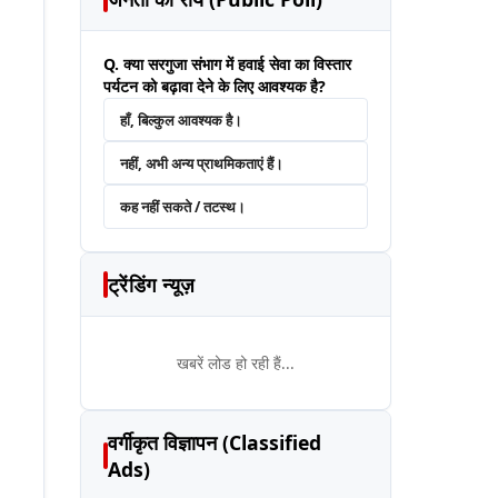
Q. क्या सरगुजा संभाग में हवाई सेवा का विस्तार
पर्यटन को बढ़ावा देने के लिए आवश्यक है?
हाँ, बिल्कुल आवश्यक है।
नहीं, अभी अन्य प्राथमिकताएं हैं।
कह नहीं सकते / तटस्थ।
ट्रेंडिंग न्यूज़
खबरें लोड हो रही हैं...
वर्गीकृत विज्ञापन (Classified
Ads)