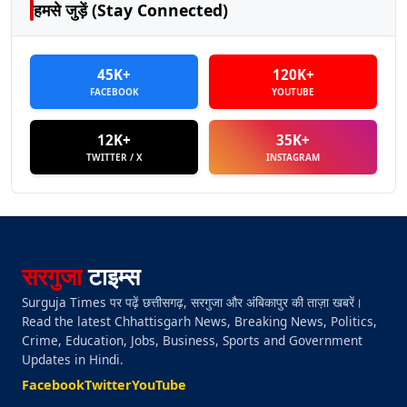
हमसे जुड़ें (Stay Connected)
45K+
120K+
FACEBOOK
YOUTUBE
12K+
35K+
TWITTER / X
INSTAGRAM
सरगुजा
टाइम्स
Surguja Times पर पढ़ें छत्तीसगढ़, सरगुजा और अंबिकापुर की ताज़ा खबरें।
Read the latest Chhattisgarh News, Breaking News, Politics,
Crime, Education, Jobs, Business, Sports and Government
Updates in Hindi.
Facebook
Twitter
YouTube