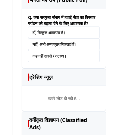
Q. क्या सरगुजा संभाग में हवाई सेवा का विस्तार
पर्यटन को बढ़ावा देने के लिए आवश्यक है?
हाँ, बिल्कुल आवश्यक है।
नहीं, अभी अन्य प्राथमिकताएं हैं।
कह नहीं सकते / तटस्थ।
ट्रेंडिंग न्यूज़
खबरें लोड हो रही हैं...
वर्गीकृत विज्ञापन (Classified
Ads)