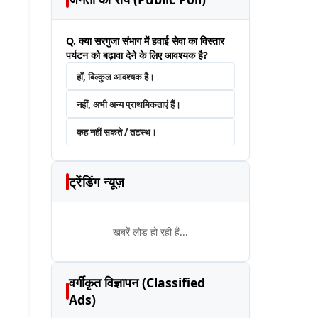
Q. क्या सरगुजा संभाग में हवाई सेवा का विस्तार
पर्यटन को बढ़ावा देने के लिए आवश्यक है?
हाँ, बिल्कुल आवश्यक है।
नहीं, अभी अन्य प्राथमिकताएं हैं।
कह नहीं सकते / तटस्थ।
ट्रेंडिंग न्यूज़
खबरें लोड हो रही हैं...
वर्गीकृत विज्ञापन (Classified
Ads)