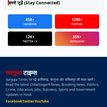
हमसे जुड़ें (Stay Connected)
45K+
120K+
FACEBOOK
YOUTUBE
12K+
35K+
TWITTER / X
INSTAGRAM
सरगुजा
टाइम्स
Surguja Times पर पढ़ें छत्तीसगढ़, सरगुजा और अंबिकापुर की ताज़ा खबरें।
Read the latest Chhattisgarh News, Breaking News, Politics,
Crime, Education, Jobs, Business, Sports and Government
Updates in Hindi.
Facebook
Twitter
YouTube