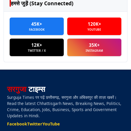
हमसे जुड़ें (Stay Connected)
45K+
120K+
FACEBOOK
YOUTUBE
12K+
35K+
TWITTER / X
INSTAGRAM
सरगुजा
टाइम्स
Surguja Times पर पढ़ें छत्तीसगढ़, सरगुजा और अंबिकापुर की ताज़ा खबरें।
Read the latest Chhattisgarh News, Breaking News, Politics,
Crime, Education, Jobs, Business, Sports and Government
Updates in Hindi.
Facebook
Twitter
YouTube