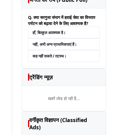
Q. क्या सरगुजा संभाग में हवाई सेवा का विस्तार
पर्यटन को बढ़ावा देने के लिए आवश्यक है?
हाँ, बिल्कुल आवश्यक है।
नहीं, अभी अन्य प्राथमिकताएं हैं।
कह नहीं सकते / तटस्थ।
ट्रेंडिंग न्यूज़
खबरें लोड हो रही हैं...
वर्गीकृत विज्ञापन (Classified
Ads)