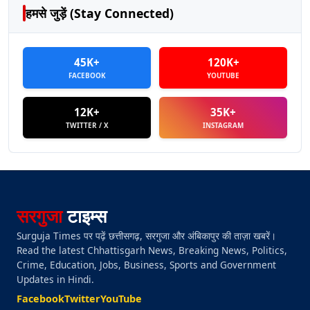
हमसे जुड़ें (Stay Connected)
45K+
120K+
FACEBOOK
YOUTUBE
12K+
35K+
TWITTER / X
INSTAGRAM
सरगुजा
टाइम्स
Surguja Times पर पढ़ें छत्तीसगढ़, सरगुजा और अंबिकापुर की ताज़ा खबरें।
Read the latest Chhattisgarh News, Breaking News, Politics,
Crime, Education, Jobs, Business, Sports and Government
Updates in Hindi.
Facebook
Twitter
YouTube