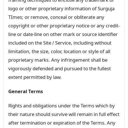
logo or other proprietary information of Surguja
TImes; or remove, conceal or obliterate any
copyright or other proprietary notice or any credit-
line or date-line on other mark or source identifier
included on the Site / Service, including without
limitation, the size, color, location or style of all
proprietary marks. Any infringement shall be
vigorously defended and pursued to the fullest
extent permitted by law.
General Terms
Rights and obligations under the Terms which by
their nature should survive will remain in full effect
after termination or expiration of the Terms. Any