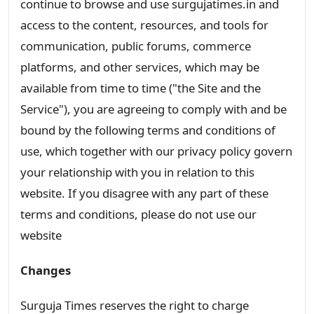
continue to browse and use surgujatimes.in and
access to the content, resources, and tools for
communication, public forums, commerce
platforms, and other services, which may be
available from time to time ("the Site and the
Service"), you are agreeing to comply with and be
bound by the following terms and conditions of
use, which together with our privacy policy govern
your relationship with you in relation to this
website. If you disagree with any part of these
terms and conditions, please do not use our
website
Changes
Surguja Times reserves the right to charge