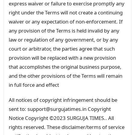
express waiver or failure to exercise promptly any
right under the Terms will not create a continuing
waiver or any expectation of non-enforcement. If
any provision of the Terms is held invalid by any
law or regulation of any government, or by any
court or arbitrator, the parties agree that such
provision will be replaced with a new provision
that accomplishes the original business purpose,
and the other provisions of the Terms will remain
in full force and effect
All notices of copyright infringement should be
sent to: support@surgujatimes.in Copyright
Notice Copyright ©2023 SURGUJA TIMES.. All
rights reserved. These disclaimer/terms of service