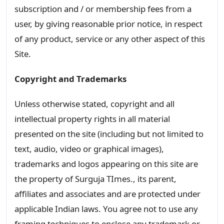
subscription and / or membership fees from a
user, by giving reasonable prior notice, in respect
of any product, service or any other aspect of this
Site.
Copyright and Trademarks
Unless otherwise stated, copyright and all
intellectual property rights in all material
presented on the site (including but not limited to
text, audio, video or graphical images),
trademarks and logos appearing on this site are
the property of Surguja TImes., its parent,
affiliates and associates and are protected under
applicable Indian laws. You agree not to use any
framing techniques to enclose any trademark or