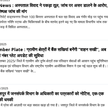
10/2025
ws : अस्पताल विवाद ने पकड़ा तूल, जांच पर असर डालने के आरोप,
ष्पक्ष जांच की मांग
रिपोर्ट वाड्रफनगर स्थित 100 बिस्तर अस्पताल में चल रहा विवाद अब गंभीर मोड़ पर पहुंच गय
कार्यरत नर्सिंग स्टाफ और चिकित्सकों के बीच मतभेद इतने बढ़ गए कि मामला विभागीय जांच तक
 जड़ में सिविल अस्पताल...
/2025
Plate : ग्रामीण क्षेत्रों में बैंक सखियां बनेंगी “वाहन सखी“, अब
होगी नंबर प्लेट अपडेट की सुविधा
म्बर 2025/ जिले में ग्रामीण और दुर्गम क्षेत्रों तक परिवहन सेवाओं की आसान पहुंच सुनिश्चित
 से सड़क एवं परिवहन विभाग और राष्ट्रीय ग्रामीण आजीविका मिशन ने एक नई पहल शुरू की है।
ैंक सखियां “वाहन सखी“ के...
8/2025
पुर में जनसंपर्क विभाग के अधिकारी का पत्रकारों को नोटिस, एक-एक
े की धमकी
में प्रेस की आज़ादी पर बड़ा सवाल खड़ा हो गया है। जशपुर जिले में जनसंपर्क विभाग के एक