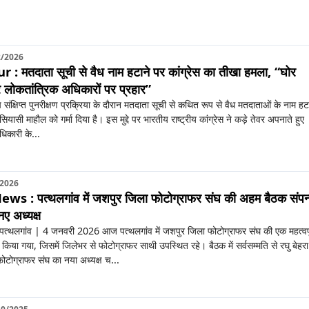
2/2026
 मतदाता सूची से वैध नाम हटाने पर कांग्रेस का तीखा हमला, “घोर
लोकतांत्रिक अधिकारों पर प्रहार”
 संक्षिप्त पुनरीक्षण प्रक्रिया के दौरान मतदाता सूची से कथित रूप से वैध मतदाताओं के नाम हट
सियासी माहौल को गर्मा दिया है। इस मुद्दे पर भारतीय राष्ट्रीय कांग्रेस ने कड़े तेवर अपनाते हुए
धिकारी के...
/2026
s : पत्थलगांव में जशपुर जिला फोटोग्राफर संघ की अहम बैठक संपन्
नए अध्यक्ष
 पत्थलगांव | 4 जनवरी 2026 आज पत्थलगांव में जशपुर जिला फोटोग्राफर संघ की एक महत्वपू
या गया, जिसमें जिलेभर से फोटोग्राफर साथी उपस्थित रहे। बैठक में सर्वसम्मति से रघु बेहरा
टोग्राफर संघ का नया अध्यक्ष च...