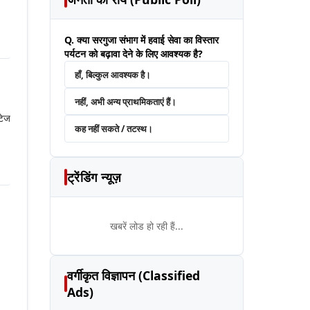
Q. क्या सरगुजा संभाग में हवाई सेवा का विस्तार
पर्यटन को बढ़ावा देने के लिए आवश्यक है?
हाँ, बिल्कुल आवश्यक है।
नहीं, अभी अन्य प्राथमिकताएं हैं।
टेज
कह नहीं सकते / तटस्थ।
ट्रेंडिंग न्यूज़
खबरें लोड हो रही हैं...
वर्गीकृत विज्ञापन (Classified
Ads)