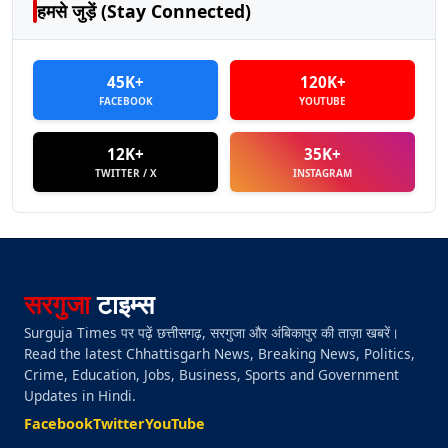
हमसे जुड़ें (Stay Connected)
45K+
120K+
FACEBOOK
YOUTUBE
12K+
35K+
TWITTER / X
INSTAGRAM
सरगुजा
टाइम्स
Surguja Times पर पढ़ें छत्तीसगढ़, सरगुजा और अंबिकापुर की ताज़ा खबरें।
Read the latest Chhattisgarh News, Breaking News, Politics,
Crime, Education, Jobs, Business, Sports and Government
Updates in Hindi.
Facebook
Twitter
YouTube