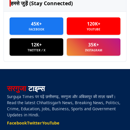
हमसे जुड़ें (Stay Connected)
45K+
120K+
FACEBOOK
YOUTUBE
12K+
35K+
TWITTER / X
INSTAGRAM
सरगुजा
टाइम्स
Surguja Times पर पढ़ें छत्तीसगढ़, सरगुजा और अंबिकापुर की ताज़ा खबरें।
Read the latest Chhattisgarh News, Breaking News, Politics,
Crime, Education, Jobs, Business, Sports and Government
Updates in Hindi.
Facebook
Twitter
YouTube