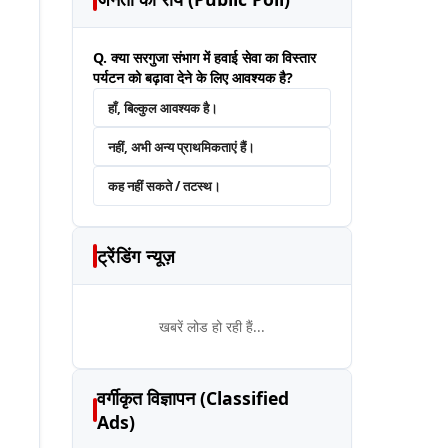
Q. क्या सरगुजा संभाग में हवाई सेवा का विस्तार
पर्यटन को बढ़ावा देने के लिए आवश्यक है?
हाँ, बिल्कुल आवश्यक है।
नहीं, अभी अन्य प्राथमिकताएं हैं।
कह नहीं सकते / तटस्थ।
ट्रेंडिंग न्यूज़
खबरें लोड हो रही हैं...
वर्गीकृत विज्ञापन (Classified
Ads)