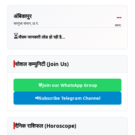
--
अंबिकापुर
सरगुजा संभाग, छ.ग.
समय:
⏳
मौसम जानकारी लोड हो रही है...
सोशल कम्युनिटी (Join Us)
💬
Join our WhatsApp Group
📢
Subscribe Telegram Channel
दैनिक राशिफल (Horoscope)