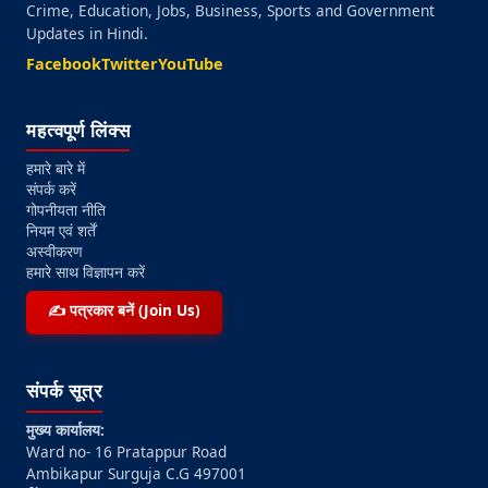
Crime, Education, Jobs, Business, Sports and Government
Updates in Hindi.
Facebook
Twitter
YouTube
महत्वपूर्ण लिंक्स
हमारे बारे में
संपर्क करें
गोपनीयता नीति
नियम एवं शर्तें
अस्वीकरण
हमारे साथ विज्ञापन करें
✍️ पत्रकार बनें (Join Us)
संपर्क सूत्र
मुख्य कार्यालय:
Ward no- 16 Pratappur Road
Ambikapur Surguja C.G 497001