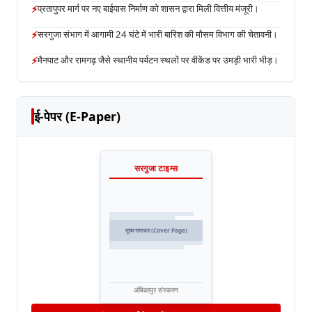
⚡
प्रतापुपर मार्ग पर नए बाईपास निर्माण को शासन द्वारा मिली वित्तीय मंजूरी।
⚡
सरगुजा संभाग में आगामी 24 घंटे में भारी बारिश की मौसम विभाग की चेतावनी।
⚡
मैनपाट और रामगढ़ जैसे स्थानीय पर्यटन स्थलों पर वीकेंड पर उमड़ी भारी भीड़।
ई-पेपर (E-Paper)
सरगुजा टाइम्स
मुख्य समाचार (Cover Page)
अंबिकापुर संस्करण