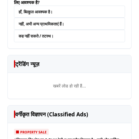
लिए आवश्यक है?
हाँ, बिल्कुल आवश्यक है।
नहीं, अभी अन्य प्राथमिकताएं हैं।
कह नहीं सकते / तटस्थ।
ट्रेंडिंग न्यूज़
खबरें लोड हो रही हैं...
वर्गीकृत विज्ञापन (Classified Ads)
🏢 PROPERTY SALE