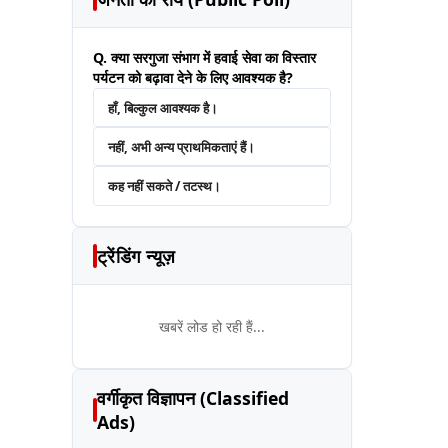
Q. क्या सरगुजा संभाग में हवाई सेवा का विस्तार
पर्यटन को बढ़ावा देने के लिए आवश्यक है?
हाँ, बिल्कुल आवश्यक है।
नहीं, अभी अन्य प्राथमिकताएं हैं।
कह नहीं सकते / तटस्थ।
ट्रेंडिंग न्यूज़
खबरें लोड हो रही हैं...
वर्गीकृत विज्ञापन (Classified
Ads)