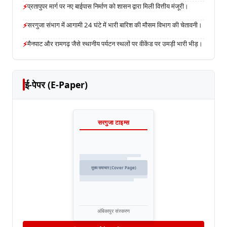
⚡
प्रतापुपर मार्ग पर नए बाईपास निर्माण को शासन द्वारा मिली वित्तीय मंजूरी।
⚡
सरगुजा संभाग में आगामी 24 घंटे में भारी बारिश की मौसम विभाग की चेतावनी।
⚡
मैनपाट और रामगढ़ जैसे स्थानीय पर्यटन स्थलों पर वीकेंड पर उमड़ी भारी भीड़।
ई-पेपर (E-Paper)
सरगुजा टाइम्स
मुख्य समाचार (Cover Page)
अंबिकापुर संस्करण