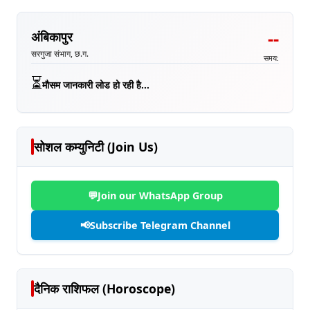
--
अंबिकापुर
सरगुजा संभाग, छ.ग.
समय:
⏳
मौसम जानकारी लोड हो रही है...
सोशल कम्युनिटी (Join Us)
💬
Join our WhatsApp Group
📢
Subscribe Telegram Channel
दैनिक राशिफल (Horoscope)