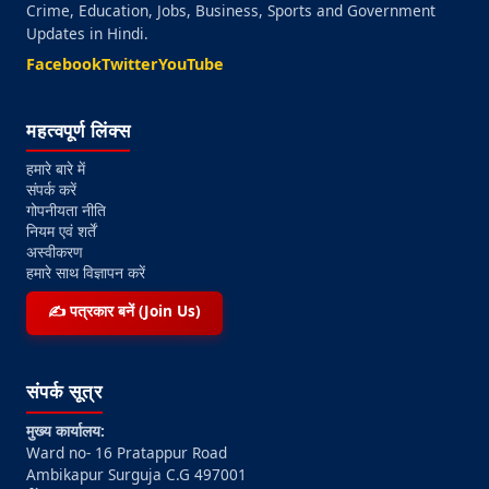
Crime, Education, Jobs, Business, Sports and Government
Updates in Hindi.
Facebook
Twitter
YouTube
महत्वपूर्ण लिंक्स
हमारे बारे में
संपर्क करें
गोपनीयता नीति
नियम एवं शर्तें
अस्वीकरण
हमारे साथ विज्ञापन करें
✍️ पत्रकार बनें (Join Us)
संपर्क सूत्र
मुख्य कार्यालय:
Ward no- 16 Pratappur Road
Ambikapur Surguja C.G 497001