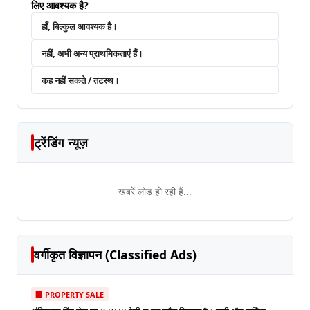
लिए आवश्यक है?
हाँ, बिल्कुल आवश्यक है।
नहीं, अभी अन्य प्राथमिकताएं हैं।
कह नहीं सकते / तटस्थ।
ट्रेंडिंग न्यूज़
खबरें लोड हो रही हैं...
वर्गीकृत विज्ञापन (Classified Ads)
🏢 PROPERTY SALE