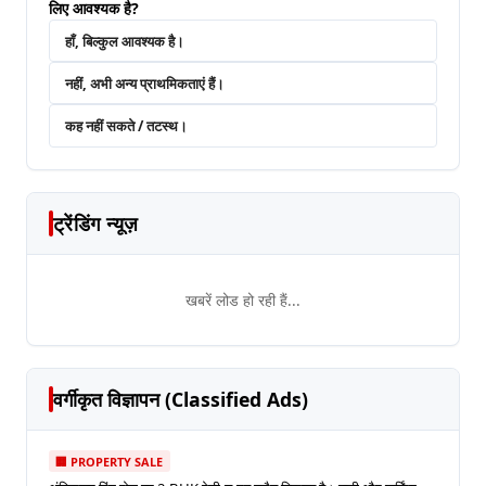
लिए आवश्यक है?
हाँ, बिल्कुल आवश्यक है।
नहीं, अभी अन्य प्राथमिकताएं हैं।
कह नहीं सकते / तटस्थ।
ट्रेंडिंग न्यूज़
खबरें लोड हो रही हैं...
वर्गीकृत विज्ञापन (Classified Ads)
🏢 PROPERTY SALE