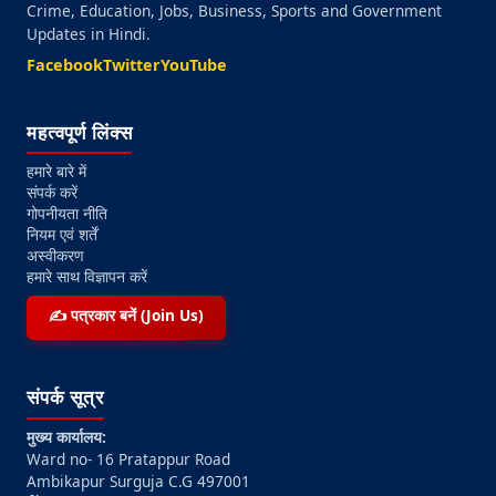
Crime, Education, Jobs, Business, Sports and Government
Updates in Hindi.
Facebook
Twitter
YouTube
महत्वपूर्ण लिंक्स
हमारे बारे में
संपर्क करें
गोपनीयता नीति
नियम एवं शर्तें
अस्वीकरण
हमारे साथ विज्ञापन करें
✍️ पत्रकार बनें (Join Us)
संपर्क सूत्र
मुख्य कार्यालय:
Ward no- 16 Pratappur Road
Ambikapur Surguja C.G 497001