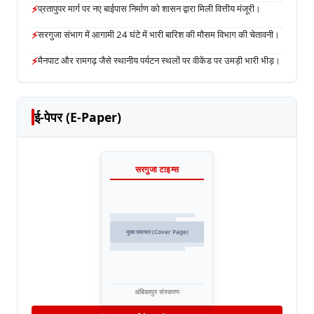
⚡
प्रतापुपर मार्ग पर नए बाईपास निर्माण को शासन द्वारा मिली वित्तीय मंजूरी।
⚡
सरगुजा संभाग में आगामी 24 घंटे में भारी बारिश की मौसम विभाग की चेतावनी।
⚡
मैनपाट और रामगढ़ जैसे स्थानीय पर्यटन स्थलों पर वीकेंड पर उमड़ी भारी भीड़।
ई-पेपर (E-Paper)
सरगुजा टाइम्स
मुख्य समाचार (Cover Page)
अंबिकापुर संस्करण