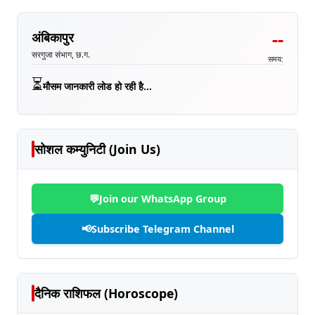
--
अंबिकापुर
सरगुजा संभाग, छ.ग.
समय:
⏳
मौसम जानकारी लोड हो रही है...
सोशल कम्युनिटी (Join Us)
💬
Join our WhatsApp Group
📢
Subscribe Telegram Channel
दैनिक राशिफल (Horoscope)