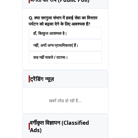
Q. क्या सरगुजा संभाग में हवाई सेवा का विस्तार
पर्यटन को बढ़ावा देने के लिए आवश्यक है?
हाँ, बिल्कुल आवश्यक है।
नहीं, अभी अन्य प्राथमिकताएं हैं।
कह नहीं सकते / तटस्थ।
ट्रेंडिंग न्यूज़
खबरें लोड हो रही हैं...
वर्गीकृत विज्ञापन (Classified
Ads)