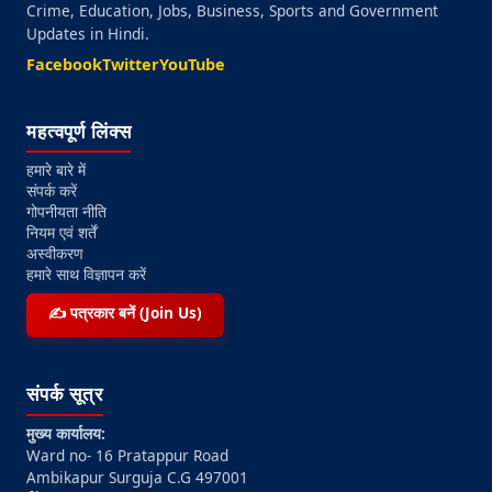
Crime, Education, Jobs, Business, Sports and Government
Updates in Hindi.
Facebook
Twitter
YouTube
महत्वपूर्ण लिंक्स
हमारे बारे में
संपर्क करें
गोपनीयता नीति
नियम एवं शर्तें
अस्वीकरण
हमारे साथ विज्ञापन करें
✍️ पत्रकार बनें (Join Us)
संपर्क सूत्र
मुख्य कार्यालय:
Ward no- 16 Pratappur Road
Ambikapur Surguja C.G 497001