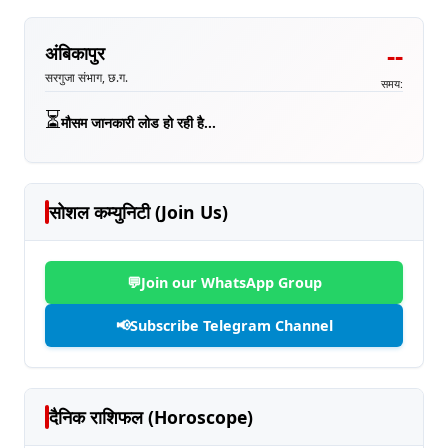
--
अंबिकापुर
सरगुजा संभाग, छ.ग.
समय:
⏳
मौसम जानकारी लोड हो रही है...
सोशल कम्युनिटी (Join Us)
💬
Join our WhatsApp Group
📢
Subscribe Telegram Channel
दैनिक राशिफल (Horoscope)