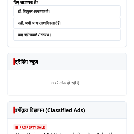
लिए आवश्यक है?
हाँ, बिल्कुल आवश्यक है।
नहीं, अभी अन्य प्राथमिकताएं हैं।
कह नहीं सकते / तटस्थ।
ट्रेंडिंग न्यूज़
खबरें लोड हो रही हैं...
वर्गीकृत विज्ञापन (Classified Ads)
🏢 PROPERTY SALE