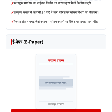
⚡
प्रतापुपर मार्ग पर नए बाईपास निर्माण को शासन द्वारा मिली वित्तीय मंजूरी।
⚡
सरगुजा संभाग में आगामी 24 घंटे में भारी बारिश की मौसम विभाग की चेतावनी।
⚡
मैनपाट और रामगढ़ जैसे स्थानीय पर्यटन स्थलों पर वीकेंड पर उमड़ी भारी भीड़।
ई-पेपर (E-Paper)
सरगुजा टाइम्स
मुख्य समाचार (Cover Page)
अंबिकापुर संस्करण