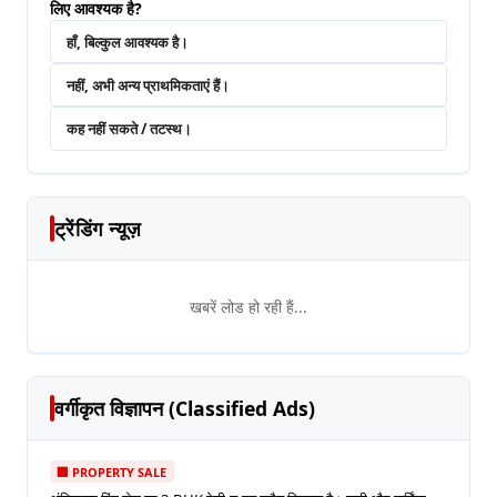
लिए आवश्यक है?
हाँ, बिल्कुल आवश्यक है।
नहीं, अभी अन्य प्राथमिकताएं हैं।
कह नहीं सकते / तटस्थ।
ट्रेंडिंग न्यूज़
खबरें लोड हो रही हैं...
वर्गीकृत विज्ञापन (Classified Ads)
🏢 PROPERTY SALE