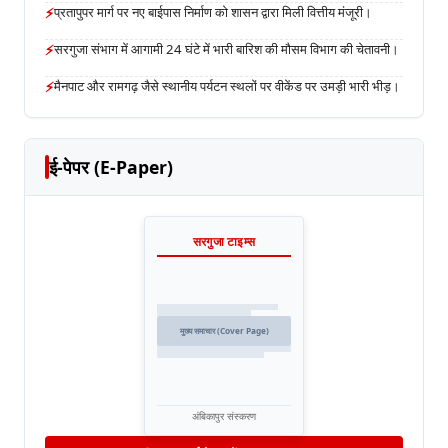
⚡
प्रतापुपर मार्ग पर नए बाईपास निर्माण को शासन द्वारा मिली वित्तीय मंजूरी।
⚡
सरगुजा संभाग में आगामी 24 घंटे में भारी बारिश की मौसम विभाग की चेतावनी।
⚡
मैनपाट और रामगढ़ जैसे स्थानीय पर्यटन स्थलों पर वीकेंड पर उमड़ी भारी भीड़।
ई-पेपर (E-Paper)
सरगुजा टाइम्स
मुख्य समाचार (Cover Page)
अंबिकापुर संस्करण