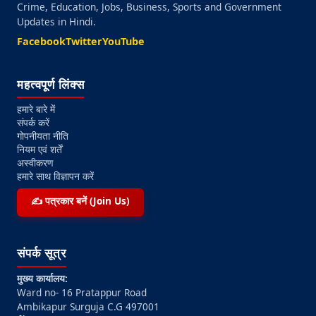
Crime, Education, Jobs, Business, Sports and Government
Updates in Hindi.
Facebook
Twitter
YouTube
महत्वपूर्ण लिंक्स
हमारे बारे में
संपर्क करें
गोपनीयता नीति
नियम एवं शर्तें
अस्वीकरण
हमारे साथ विज्ञापन करें
✍️ पत्रकार बनें (Join Us)
संपर्क सूत्र
मुख्य कार्यालय:
Ward no- 16 Pratappur Road
Ambikapur Surguja C.G 497001