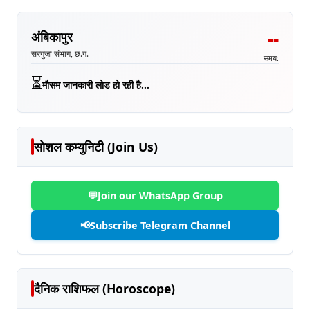
--
अंबिकापुर
सरगुजा संभाग, छ.ग.
समय:
⏳
मौसम जानकारी लोड हो रही है...
सोशल कम्युनिटी (Join Us)
💬
Join our WhatsApp Group
📢
Subscribe Telegram Channel
दैनिक राशिफल (Horoscope)