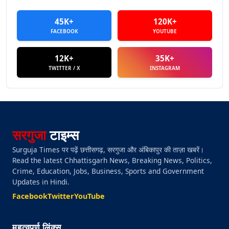
45K+
120K+
FACEBOOK
YOUTUBE
12K+
35K+
TWITTER / X
INSTAGRAM
सरगुजा
टाइम्स
Surguja Times पर पढ़ें छत्तीसगढ़, सरगुजा और अंबिकापुर की ताज़ा खबरें।
Read the latest Chhattisgarh News, Breaking News, Politics,
Crime, Education, Jobs, Business, Sports and Government
Updates in Hindi.
Facebook
Twitter
YouTube
महत्वपूर्ण लिंक्स