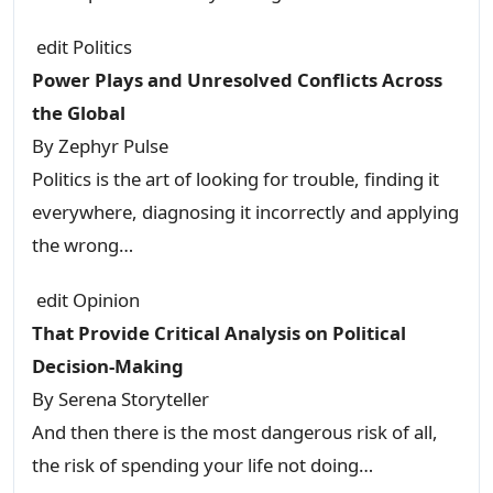
edit
Politics
Power Plays and Unresolved Conflicts Across
the Global
By
Zephyr Pulse
Politics is the art of looking for trouble, finding it
everywhere, diagnosing it incorrectly and applying
the wrong…
edit
Opinion
That Provide Critical Analysis on Political
Decision-Making
By
Serena Storyteller
And then there is the most dangerous risk of all,
the risk of spending your life not doing…