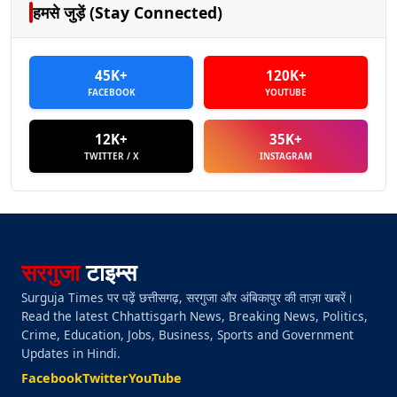
हमसे जुड़ें (Stay Connected)
45K+
120K+
FACEBOOK
YOUTUBE
12K+
35K+
TWITTER / X
INSTAGRAM
सरगुजा
टाइम्स
Surguja Times पर पढ़ें छत्तीसगढ़, सरगुजा और अंबिकापुर की ताज़ा खबरें।
Read the latest Chhattisgarh News, Breaking News, Politics,
Crime, Education, Jobs, Business, Sports and Government
Updates in Hindi.
Facebook
Twitter
YouTube