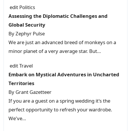
edit
Politics
Assessing the Diplomatic Challenges and
Global Security
By
Zephyr Pulse
We are just an advanced breed of monkeys on a
minor planet of a very average star. But…
edit
Travel
Embark on Mystical Adventures in Uncharted
Territories
By
Grant Gazetteer
If you are a guest on a spring wedding it's the
perfect opportunity to refresh your wardrobe.
We've…