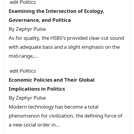
edit
Politics
Examining the Intersection of Ecology,
Governance, and Politica
By
Zephyr Pulse
As for quality, the HS80's provided clear-cut sound
with adequate bass and a slight emphasis on the
mid-range,…
edit
Politics
Economic Policies and Their Global
Implications in Politics
By
Zephyr Pulse
Modern technology has become a total
phenomenon for civilization, the defining force of
a new social order in…