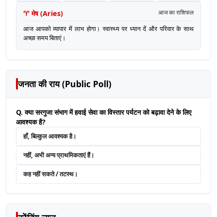
♈
मेष
(
Aries
)
आज का राशिफल
आज आपको व्यापार में लाभ होगा। स्वास्थ्य पर ध्यान दें और परिवार के साथ
अच्छा समय बिताएं।
जनता की राय (Public Poll)
Q. क्या सरगुजा संभाग में हवाई सेवा का विस्तार पर्यटन को बढ़ावा देने के लिए
आवश्यक है?
हाँ, बिल्कुल आवश्यक है।
नहीं, अभी अन्य प्राथमिकताएं हैं।
कह नहीं सकते / तटस्थ।