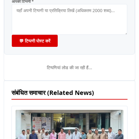
आपकी टिप्पणी *
💬 टिप्पणी पोस्ट करें
टिप्पणियां लोड की जा रही हैं...
संबंधित समाचार (Related News)