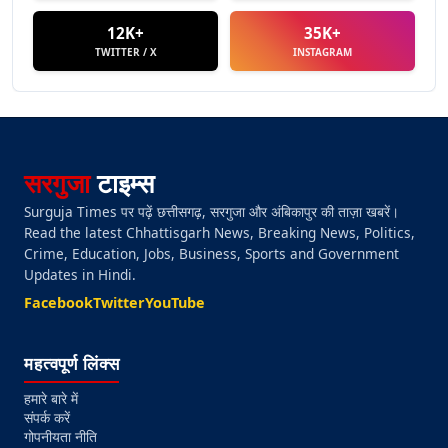
12K+
35K+
TWITTER / X
INSTAGRAM
सरगुजा
टाइम्स
Surguja Times पर पढ़ें छत्तीसगढ़, सरगुजा और अंबिकापुर की ताज़ा खबरें।
Read the latest Chhattisgarh News, Breaking News, Politics,
Crime, Education, Jobs, Business, Sports and Government
Updates in Hindi.
Facebook
Twitter
YouTube
महत्वपूर्ण लिंक्स
हमारे बारे में
संपर्क करें
गोपनीयता नीति