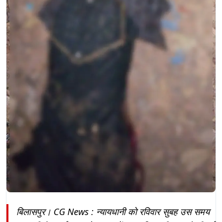
बिलासपुर। CG News : न्यायधानी को रविवार सुबह उस समय