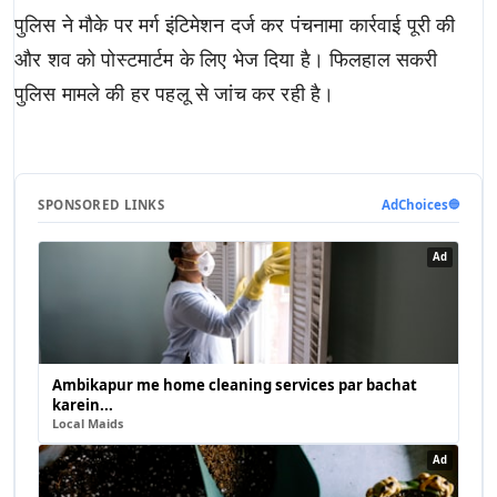
पुलिस ने मौके पर मर्ग इंटिमेशन दर्ज कर पंचनामा कार्रवाई पूरी की
और शव को पोस्टमार्टम के लिए भेज दिया है। फिलहाल सकरी
पुलिस मामले की हर पहलू से जांच कर रही है।
SPONSORED LINKS
AdChoices
🔵
Ad
Ambikapur me home cleaning services par bachat
karein...
Local Maids
Ad