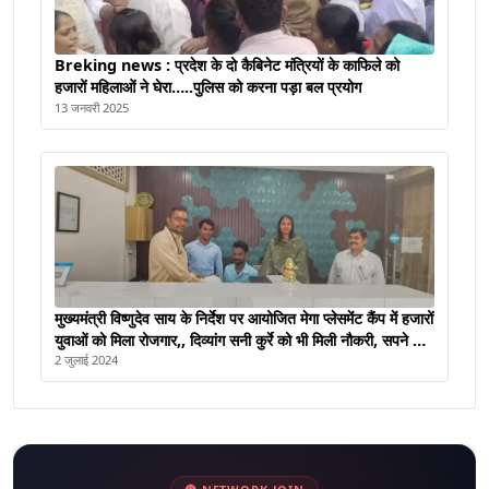
Breking news : प्रदेश के दो कैबिनेट मंत्रियों के काफिले को
हजारों महिलाओं ने घेरा…..पुलिस को करना पड़ा बल प्रयोग
13 जनवरी 2025
मुख्यमंत्री विष्णुदेव साय के निर्देश पर आयोजित मेगा प्लेसमेंट कैंप में हजारों
युवाओं को मिला रोजगार,, दिव्यांग सनी कुर्रे को भी मिली नौकरी, सपने होंगे
पूरे
2 जुलाई 2024