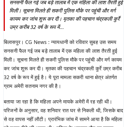
सनसनी फैल गई जब बड़े तालाब में एक महिला की लाश तैरती हुई
मिली। सूचना मिलते ही सकरी पुलिस मौके पर पहुंची और मर्ग
कायम कर जांच शुरू कर दी। मृतका की पहचान चंद्रकली कुर्रे
उम्र करीब 32 वर्ष के रूप में...
बिलासपुर। CG News : न्यायधानी को रविवार सुबह उस समय
सनसनी फैल गई जब बड़े तालाब में एक महिला की लाश तैरती हुई
मिली। सूचना मिलते ही सकरी पुलिस मौके पर पहुंची और मर्ग कायम
कर जांच शुरू कर दी। मृतका की पहचान चंद्रकली कुर्रे उम्र करीब
32 वर्ष के रूप में हुई है। ये पूरा मामला सकरी थाना क्षेत्र अंतर्गत
ग्राम अमेरी सतनाम नगर की है।
बताया जा रहा है कि महिला अपने मायके अमेरी में रह रही थी।
परिजनों के अनुसार, वह शनिवार रात घर से निकली थी, जिसके बाद
से वह वापस नहीं लौटी। प्रारंभिक जांच में सामने आया है कि महिला