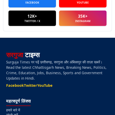
FACEBOOK
YOUTUBE
12K+
35K+
TWITTER / X
INSTAGRAM
सरगुजा
टाइम्स
Surguja Times पर पढ़ें छत्तीसगढ़, सरगुजा और अंबिकापुर की ताज़ा खबरें।
Read the latest Chhattisgarh News, Breaking News, Politics,
Crime, Education, Jobs, Business, Sports and Government
Updates in Hindi.
Facebook
Twitter
YouTube
महत्वपूर्ण लिंक्स
हमारे बारे में
संपर्क करें