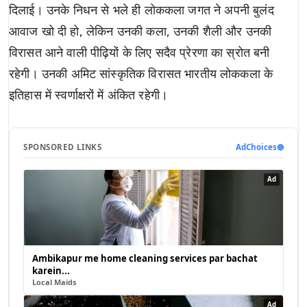
दिलाई। उनके निधन से भले ही लोककला जगत ने अपनी बुलंद
आवाज खो दी हो, लेकिन उनकी कला, उनकी शैली और उनकी
विरासत आने वाली पीढ़ियों के लिए सदैव प्रेरणा का स्रोत बनी
रहेगी। उनकी अमिट सांस्कृतिक विरासत भारतीय लोककला के
इतिहास में स्वर्णाक्षरों में अंकित रहेगी।
SPONSORED LINKS
AdChoices
🔵
Ad
Ambikapur me home cleaning services par bachat
karein...
Local Maids
Ad