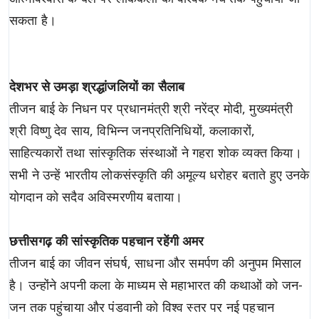
सकता है।
देशभर से उमड़ा श्रद्धांजलियों का सैलाब
तीजन बाई के निधन पर प्रधानमंत्री श्री नरेंद्र मोदी, मुख्यमंत्री
श्री विष्णु देव साय, विभिन्न जनप्रतिनिधियों, कलाकारों,
साहित्यकारों तथा सांस्कृतिक संस्थाओं ने गहरा शोक व्यक्त किया।
सभी ने उन्हें भारतीय लोकसंस्कृति की अमूल्य धरोहर बताते हुए उनके
योगदान को सदैव अविस्मरणीय बताया।
छत्तीसगढ़ की सांस्कृतिक पहचान रहेंगी अमर
तीजन बाई का जीवन संघर्ष, साधना और समर्पण की अनुपम मिसाल
है। उन्होंने अपनी कला के माध्यम से महाभारत की कथाओं को जन-
जन तक पहुंचाया और पंडवानी को विश्व स्तर पर नई पहचान