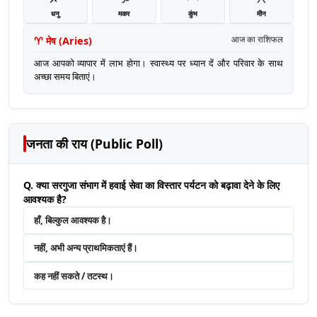
धनु
मकर
कुंभ
मीन
♈
मेष
(
Aries
)
आज का राशिफल
आज आपको व्यापार में लाभ होगा। स्वास्थ्य पर ध्यान दें और परिवार के साथ
अच्छा समय बिताएं।
जनता की राय (Public Poll)
Q. क्या सरगुजा संभाग में हवाई सेवा का विस्तार पर्यटन को बढ़ावा देने के लिए
आवश्यक है?
हाँ, बिल्कुल आवश्यक है।
नहीं, अभी अन्य प्राथमिकताएं हैं।
कह नहीं सकते / तटस्थ।