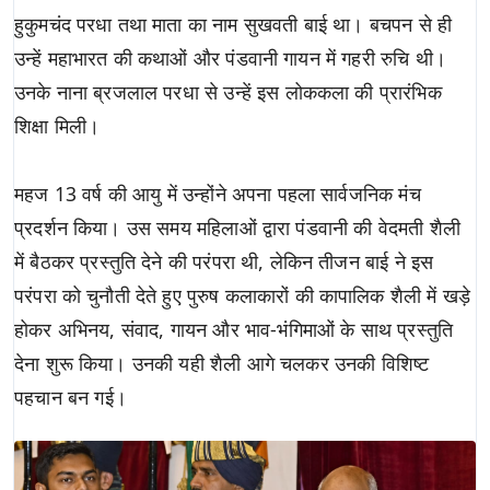
हुकुमचंद परधा तथा माता का नाम सुखवती बाई था। बचपन से ही
उन्हें महाभारत की कथाओं और पंडवानी गायन में गहरी रुचि थी।
उनके नाना ब्रजलाल परधा से उन्हें इस लोककला की प्रारंभिक
शिक्षा मिली।
महज 13 वर्ष की आयु में उन्होंने अपना पहला सार्वजनिक मंच
प्रदर्शन किया। उस समय महिलाओं द्वारा पंडवानी की वेदमती शैली
में बैठकर प्रस्तुति देने की परंपरा थी, लेकिन तीजन बाई ने इस
परंपरा को चुनौती देते हुए पुरुष कलाकारों की कापालिक शैली में खड़े
होकर अभिनय, संवाद, गायन और भाव-भंगिमाओं के साथ प्रस्तुति
देना शुरू किया। उनकी यही शैली आगे चलकर उनकी विशिष्ट
पहचान बन गई।