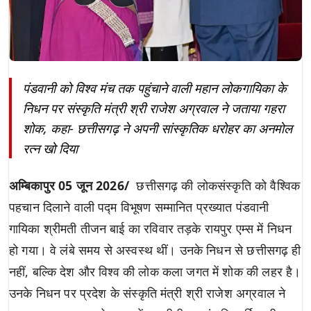
पंडवानी को विश्व मंच तक पहुंचाने वाली महान लोकगायिका के
निधन पर संस्कृति मंत्री श्री राजेश अग्रवाल ने जताया गहरा
शोक, कहा- छत्तीसगढ़ ने अपनी सांस्कृतिक धरोहर का अनमोल
रत्न खो दिया
अम्बिकापुर 05 जून 2026/
छत्तीसगढ़ की लोकसंस्कृति को वैश्विक
पहचान दिलाने वाली पद्म विभूषण सम्मानित प्रख्यात पंडवानी
गायिका श्रीमती तीजन बाई का रविवार तड़के रायपुर एम्स में निधन
हो गया। वे लंबे समय से अस्वस्थ थीं। उनके निधन से छत्तीसगढ़ ही
नहीं, बल्कि देश और विश्व की लोक कला जगत में शोक की लहर है।
उनके निधन पर प्रदेश के संस्कृति मंत्री श्री राजेश अग्रवाल ने