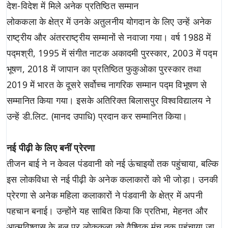
देश-विदेश में मिले अनेक प्रतिष्ठित सम्मान
लोककला के क्षेत्र में उनके अतुलनीय योगदान के लिए उन्हें अनेक
राष्ट्रीय और अंतरराष्ट्रीय सम्मानों से नवाजा गया। वर्ष 1988 में
पद्मश्री, 1995 में संगीत नाटक अकादमी पुरस्कार, 2003 में पद्म
भूषण, 2018 में जापान का प्रतिष्ठित फुकुओका पुरस्कार तथा
2019 में भारत के दूसरे सर्वोच्च नागरिक सम्मान पद्म विभूषण से
सम्मानित किया गया। इसके अतिरिक्त बिलासपुर विश्वविद्यालय ने
उन्हें डी.लिट. (मानद उपाधि) प्रदान कर सम्मानित किया।
नई पीढ़ी के लिए बनीं प्रेरणा
तीजन बाई ने न केवल पंडवानी को नई ऊंचाइयों तक पहुंचाया, बल्कि
इस लोकविधा से नई पीढ़ी के अनेक कलाकारों को भी जोड़ा। उनकी
प्रेरणा से अनेक महिला कलाकारों ने पंडवानी के क्षेत्र में अपनी
पहचान बनाई। उन्होंने यह साबित किया कि प्रतिभा, मेहनत और
आत्मविश्वास के बल पर लोककला को वैश्विक मंच तक पहुंचाया जा