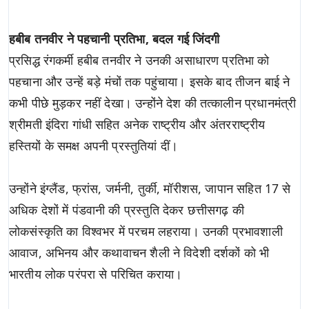
हबीब तनवीर ने पहचानी प्रतिभा, बदल गई जिंदगी
प्रसिद्ध रंगकर्मी हबीब तनवीर ने उनकी असाधारण प्रतिभा को
पहचाना और उन्हें बड़े मंचों तक पहुंचाया। इसके बाद तीजन बाई ने
कभी पीछे मुड़कर नहीं देखा। उन्होंने देश की तत्कालीन प्रधानमंत्री
श्रीमती इंदिरा गांधी सहित अनेक राष्ट्रीय और अंतरराष्ट्रीय
हस्तियों के समक्ष अपनी प्रस्तुतियां दीं।
उन्होंने इंग्लैंड, फ्रांस, जर्मनी, तुर्की, मॉरीशस, जापान सहित 17 से
अधिक देशों में पंडवानी की प्रस्तुति देकर छत्तीसगढ़ की
लोकसंस्कृति का विश्वभर में परचम लहराया। उनकी प्रभावशाली
आवाज, अभिनय और कथावाचन शैली ने विदेशी दर्शकों को भी
भारतीय लोक परंपरा से परिचित कराया।