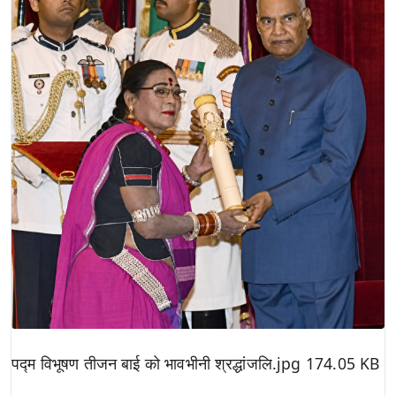
पद्म विभूषण तीजन बाई को भावभीनी श्रद्धांजलि.jpg
174.05 KB