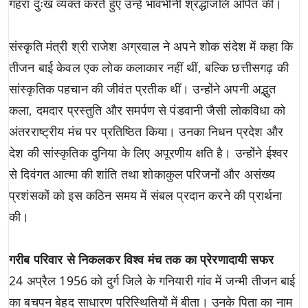
गहरा दुःख व्यक्त करते हुए उन्हें भावभीनी श्रद्धांजलि अर्पित की।
संस्कृति मंत्री श्री राजेश अग्रवाल ने अपने शोक संदेश में कहा कि
तीजन बाई केवल एक लोक कलाकार नहीं थीं, बल्कि छत्तीसगढ़ की
सांस्कृतिक पहचान की जीवंत प्रतीक थीं। उन्होंने अपनी अद्भुत
कला, दमदार प्रस्तुति और समर्पण से पंडवानी जैसी लोकविधा को
अंतरराष्ट्रीय मंच पर प्रतिष्ठित किया। उनका निधन प्रदेश और
देश की सांस्कृतिक दुनिया के लिए अपूरणीय क्षति है। उन्होंने ईश्वर
से दिवंगत आत्मा की शांति तथा शोकाकुल परिजनों और असंख्य
प्रशंसकों को इस कठिन समय में संबल प्रदान करने की प्रार्थना
की।
गरीब परिवार से निकलकर विश्व मंच तक का प्रेरणादायी सफर
24 अप्रैल 1956 को दुर्ग जिले के गनियारी गांव में जन्मी तीजन बाई
का बचपन बेहद साधारण परिस्थितियों में बीता। उनके पिता का नाम