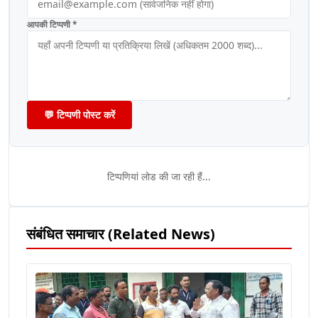
आपकी टिप्पणी *
💬 टिप्पणी पोस्ट करें
टिप्पणियां लोड की जा रही हैं...
संबंधित समाचार (Related News)