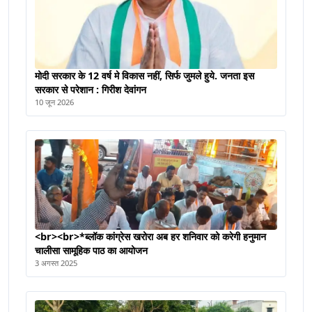
मोदी सरकार के 12 वर्ष मे विकास नहीं, सिर्फ जुमले हुये. जनता इस
सरकार से परेशान : गिरीश देवांगन
10 जून 2026
<br><br>*ब्लॉक कांग्रेस खरोरा अब हर शनिवार को करेगी हनुमान
चालीसा सामूहिक पाठ का आयोजन
3 अगस्त 2025