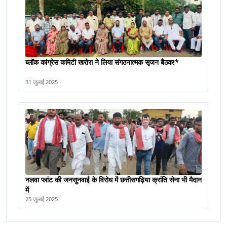
ब्लॉक कांग्रेस कमिटी खरोरा ने लिया संगठनात्मक सृजन बैठक!*
31 जुलाई 2025
नलवा प्लांट की जनसुनवाई के विरोध में छत्तीसगढ़िया क्रांति सेना भी मैदान
में
25 जुलाई 2025