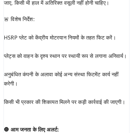
जाए, किसी भी हाल में अतिरिक्त वसूली नहीं होनी चाहिए।
🚨 विशेष निर्देश:
HSRP प्लेट को केंद्रीय मोटरयान नियमों के तहत फिट करें।
प्लेट्स को वाहन के दृश्य स्थान पर स्थायी रूप से लगाना अनिवार्य।
अनुबंधित कंपनी के अलावा कोई अन्य संस्था फिटमेंट कार्य नहीं
करेगी।
किसी भी प्रकार की शिकायत मिलने पर कड़ी कार्रवाई की जाएगी।
🛑 आम जनता के लिए अलर्ट: