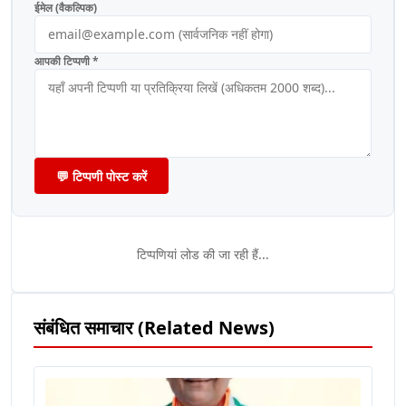
ईमेल (वैकल्पिक)
आपकी टिप्पणी *
💬 टिप्पणी पोस्ट करें
टिप्पणियां लोड की जा रही हैं...
संबंधित समाचार (Related News)