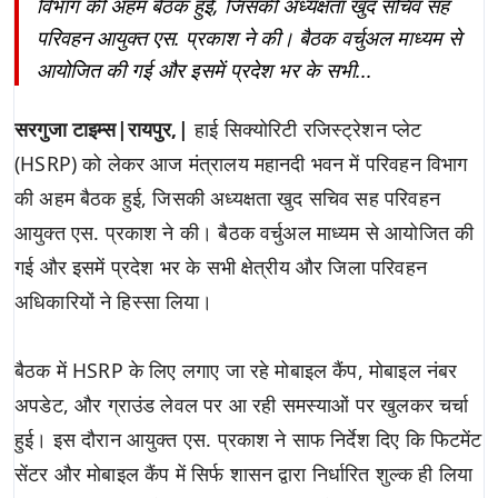
विभाग की अहम बैठक हुई, जिसकी अध्यक्षता खुद सचिव सह
परिवहन आयुक्त एस. प्रकाश ने की। बैठक वर्चुअल माध्यम से
आयोजित की गई और इसमें प्रदेश भर के सभी...
सरगुजा टाइम्स|रायपुर,|
हाई सिक्योरिटी रजिस्ट्रेशन प्लेट
(HSRP) को लेकर आज मंत्रालय महानदी भवन में परिवहन विभाग
की अहम बैठक हुई, जिसकी अध्यक्षता खुद सचिव सह परिवहन
आयुक्त एस. प्रकाश ने की। बैठक वर्चुअल माध्यम से आयोजित की
गई और इसमें प्रदेश भर के सभी क्षेत्रीय और जिला परिवहन
अधिकारियों ने हिस्सा लिया।
बैठक में HSRP के लिए लगाए जा रहे मोबाइल कैंप, मोबाइल नंबर
अपडेट, और ग्राउंड लेवल पर आ रही समस्याओं पर खुलकर चर्चा
हुई। इस दौरान आयुक्त एस. प्रकाश ने साफ निर्देश दिए कि फिटमेंट
सेंटर और मोबाइल कैंप में सिर्फ शासन द्वारा निर्धारित शुल्क ही लिया