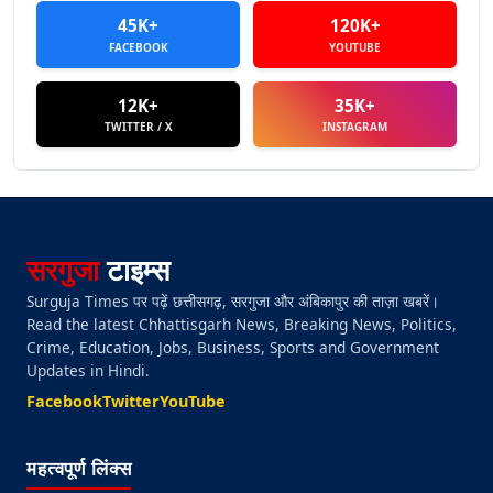
45K+
120K+
FACEBOOK
YOUTUBE
12K+
35K+
TWITTER / X
INSTAGRAM
सरगुजा
टाइम्स
Surguja Times पर पढ़ें छत्तीसगढ़, सरगुजा और अंबिकापुर की ताज़ा खबरें।
Read the latest Chhattisgarh News, Breaking News, Politics,
Crime, Education, Jobs, Business, Sports and Government
Updates in Hindi.
Facebook
Twitter
YouTube
महत्वपूर्ण लिंक्स