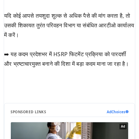
यदि कोई आपसे तयशुदा शुल्क से अधिक पैसे की मांग करता है, तो
उसकी शिकायत तुरंत परिवहन विभाग या संबंधित आरटीओ कार्यालय
में करें।
➡️ यह कदम प्रदेशभर में HSRP फिटमेंट प्रक्रिया को पारदर्शी
और भ्रष्टाचारमुक्त बनाने की दिशा में बड़ा कदम माना जा रहा है।
SPONSORED LINKS
AdChoices
🔵
Ad