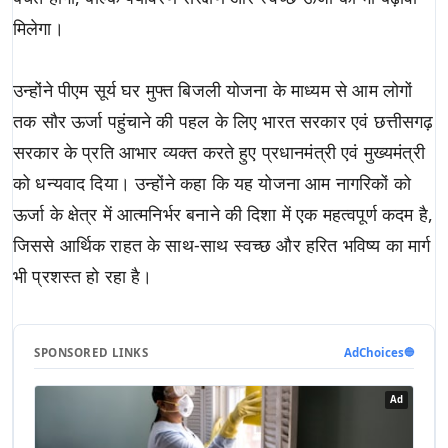
मिलेगा।
उन्होंने पीएम सूर्य घर मुफ्त बिजली योजना के माध्यम से आम लोगों
तक सौर ऊर्जा पहुंचाने की पहल के लिए भारत सरकार एवं छत्तीसगढ़
सरकार के प्रति आभार व्यक्त करते हुए प्रधानमंत्री एवं मुख्यमंत्री
को धन्यवाद दिया। उन्होंने कहा कि यह योजना आम नागरिकों को
ऊर्जा के क्षेत्र में आत्मनिर्भर बनाने की दिशा में एक महत्वपूर्ण कदम है,
जिससे आर्थिक राहत के साथ-साथ स्वच्छ और हरित भविष्य का मार्ग
भी प्रशस्त हो रहा है।
SPONSORED LINKS
AdChoices
🔵
Ad