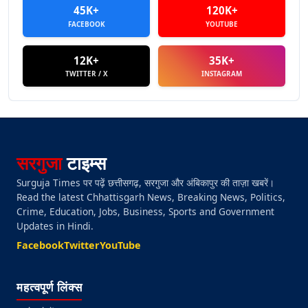
45K+
120K+
FACEBOOK
YOUTUBE
12K+
35K+
TWITTER / X
INSTAGRAM
सरगुजा
टाइम्स
Surguja Times पर पढ़ें छत्तीसगढ़, सरगुजा और अंबिकापुर की ताज़ा खबरें।
Read the latest Chhattisgarh News, Breaking News, Politics,
Crime, Education, Jobs, Business, Sports and Government
Updates in Hindi.
Facebook
Twitter
YouTube
महत्वपूर्ण लिंक्स