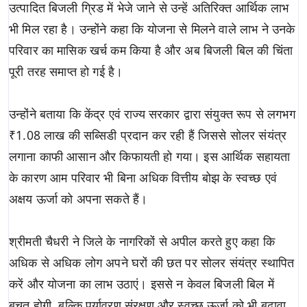
उत्पादित बिजली ग्रिड में भेजे जाने से उन्हें अतिरिक्त आर्थिक लाभ
भी मिल रहा है। उन्होंने कहा कि योजना से मिलने वाले लाभ ने उनके
परिवार का मासिक खर्च कम किया है और अब बिजली बिल की चिंता
पूरी तरह समाप्त हो गई है।
उन्होंने बताया कि केंद्र एवं राज्य सरकार द्वारा संयुक्त रूप से लगभग
₹1.08 लाख की सब्सिडी प्रदान कर रही हैं जिससे सोलर संयंत्र
लगाना काफी आसान और किफायती हो गया। इस आर्थिक सहायता
के कारण आम परिवार भी बिना अधिक वित्तीय बोझ के स्वच्छ एवं
अक्षय ऊर्जा को अपना सकते हैं।
श्रीमती चैधरी ने जिले के नागरिकों से अपील करते हुए कहा कि
अधिक से अधिक लोग अपने घरों की छत पर सोलर संयंत्र स्थापित
करें और योजना का लाभ उठाएं। इससे न केवल बिजली बिल में
बचत होगी, बल्कि पर्यावरण संरक्षण और स्वच्छ ऊर्जा को भी बढ़ावा