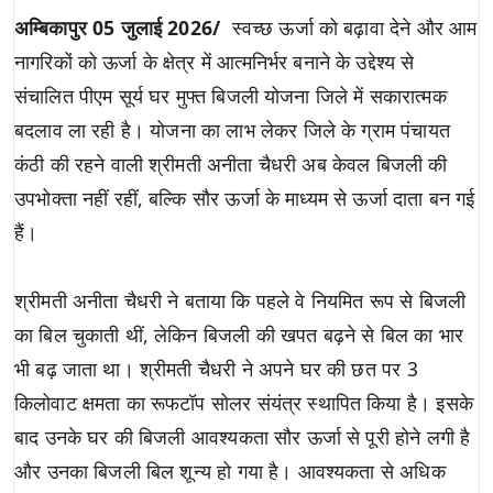
अम्बिकापुर 05 जुलाई 2026/
स्वच्छ ऊर्जा को बढ़ावा देने और आम
नागरिकों को ऊर्जा के क्षेत्र में आत्मनिर्भर बनाने के उद्देश्य से
संचालित पीएम सूर्य घर मुफ्त बिजली योजना जिले में सकारात्मक
बदलाव ला रही है। योजना का लाभ लेकर जिले के ग्राम पंचायत
कंठी की रहने वाली श्रीमती अनीता चैधरी अब केवल बिजली की
उपभोक्ता नहीं रहीं, बल्कि सौर ऊर्जा के माध्यम से ऊर्जा दाता बन गई
हैं।
श्रीमती अनीता चैधरी ने बताया कि पहले वे नियमित रूप से बिजली
का बिल चुकाती थीं, लेकिन बिजली की खपत बढ़ने से बिल का भार
भी बढ़ जाता था। श्रीमती चैधरी ने अपने घर की छत पर 3
किलोवाट क्षमता का रूफटॉप सोलर संयंत्र स्थापित किया है। इसके
बाद उनके घर की बिजली आवश्यकता सौर ऊर्जा से पूरी होने लगी है
और उनका बिजली बिल शून्य हो गया है। आवश्यकता से अधिक