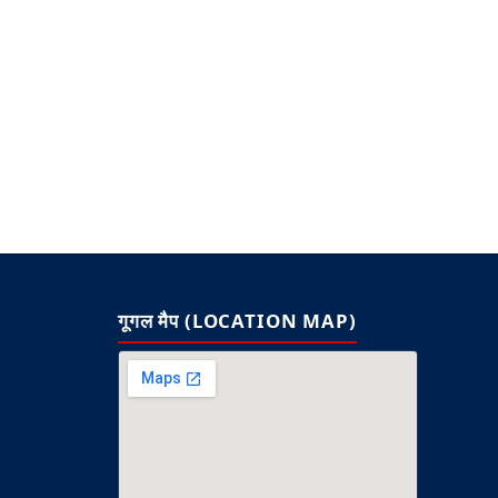
गूगल मैप (LOCATION MAP)